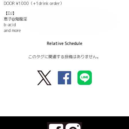
DOOR ¥1000（+1drink order）
【DJ】
恵子@鬼龍淫
b-acid
and more
Relative Schedule
このタグに関連する投稿はありません。