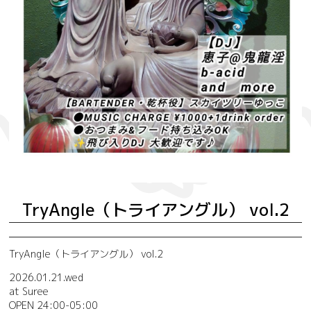
TryAngle（トライアングル） vol.2
TryAngle（トライアングル） vol.2
2026.01.21.wed
at Suree
OPEN 24:00-05:00