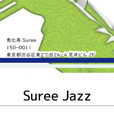
Suree Jazz