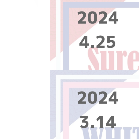
2024
4.25
2024
3.14