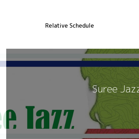
Relative Schedule
Suree Jaz