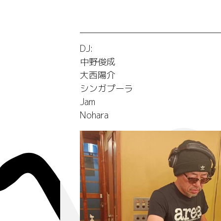
DJ:
中野俊成
大西陽介
シンガプーラ
Jam
Nohara