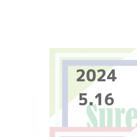
2024
5.16