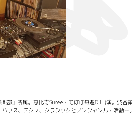
楽部」所属。恵比寿Sureeにてほぼ毎週DJ出演。渋
、ハウス、テクノ、クラシックとノンジャンルに活動中