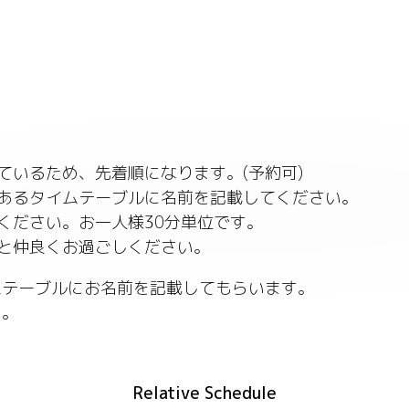
ているため、先着順になります。(予約可)
にあるタイムテーブルに名前を記載してください。
てください。お一人様30分単位です。
方と仲良くお過ごしください。
ムテーブルにお名前を記載してもらいます。
い。
Relative Schedule