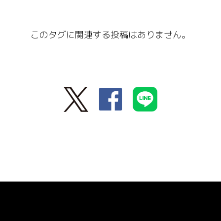
このタグに関連する投稿はありません。