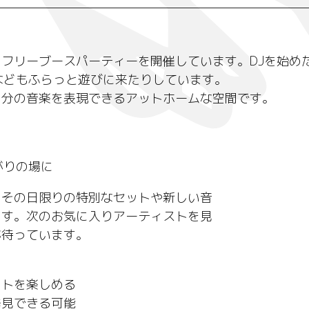
フリーブースパーティーを開催しています。DJを始め
などもふらっと遊びに来たりしています。
自分の音楽を表現できるアットホームな空間です。
がりの場に
、その日限りの特別なセットや新しい音
ます。次のお気に入りアーティストを見
が待っています。
ットを楽しめる
発見できる可能