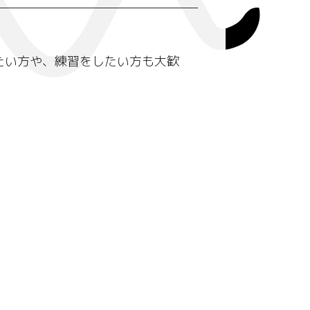
たい方や、練習をしたい方も大歓