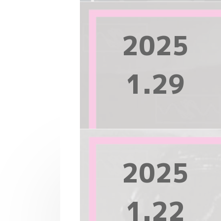
2025
1.29
2025
1.22