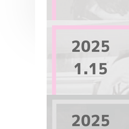
2025
1.15
2025