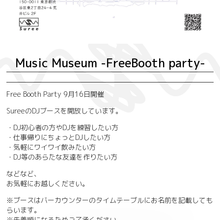
Music Museum -FreeBooth party-
Free Booth Party 9月16日開催
SureeのDJブースを開放しています。
・DJ初心者の方やDJを練習したい方
・仕事帰りにちょっとDJしたい方
・気軽にワイワイ飲みたい方
・DJ等のあらたな友達を作りたい方
などなど、
お気軽にお越しください。
※ブースはバーカウンターのタイムテーブルにお名前を記載しても
らいます。
※先着順になるためご了承ください。