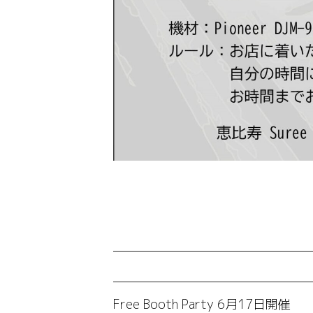
Free Booth Party 6月17日開催