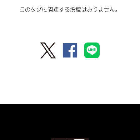
このタグに関連する投稿はありません。