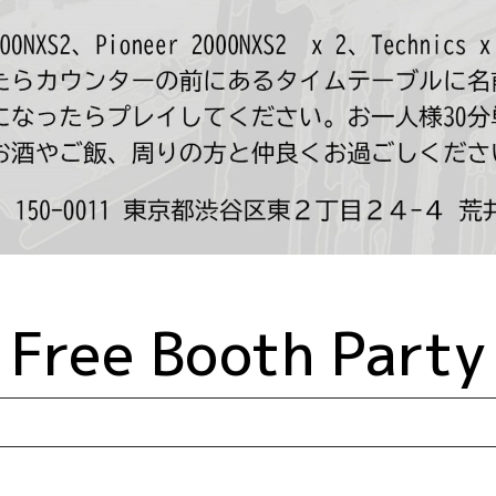
Free Booth Party