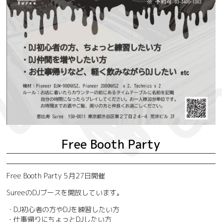
Free Booth Party
Free Booth Party 5月27日開催
SureeのDJブースを開放しています。
・DJ初心者の方やDJを練習したい方
・仕事帰りにちょっとDJしたい方