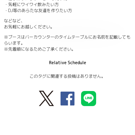
・気軽にワイワイ飲みたい方
・DJ等のあらたな友達を作りたい方
などなど、
お気軽にお越しください。
※ブースはバーカウンターのタイムテーブルにお名前を記載しても
らいます。
※先着順になるためご了承ください。
Relative Schedule
このタグに関連する投稿はありません。