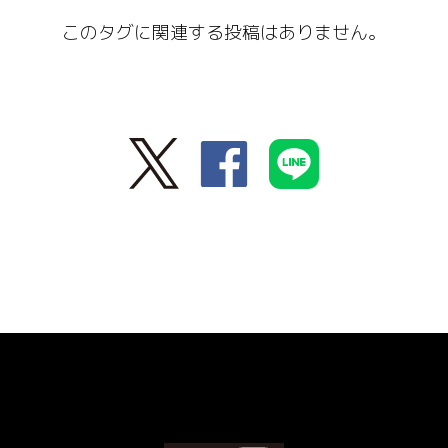
このタグに関連する投稿はありません。