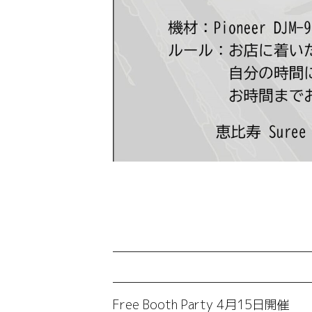
Free Booth Party 4月15日開催