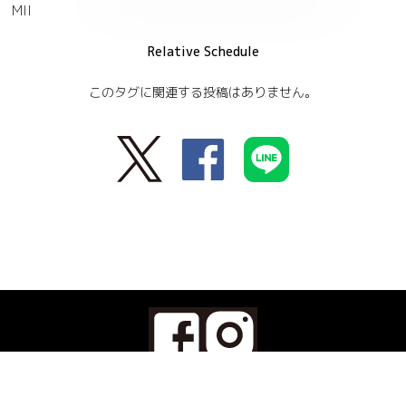
MII
Relative Schedule
このタグに関連する投稿はありません。
Ebisu SUREE since 2012