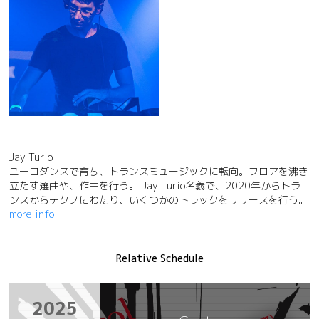
Jay Turio
ユーロダンスで育ち、トランスミュージックに転向。フロアを沸き
立たす選曲や、作曲を行う。 Jay Turio名義で、2020年からトラ
ンスからテクノにわたり、いくつかのトラックをリリースを行う。
more info
Relative Schedule
2025