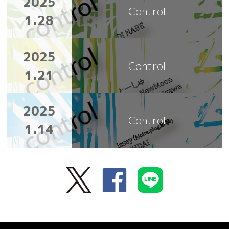
2025
Control
1.28
2025
Control
1.21
2025
Control
1.14