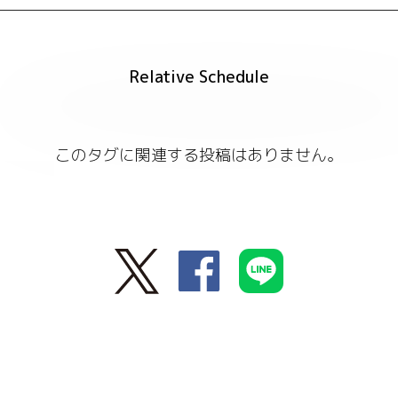
Relative Schedule
このタグに関連する投稿はありません。