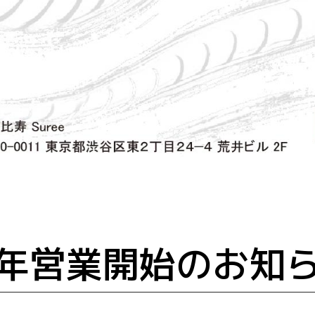
年営業開始のお知