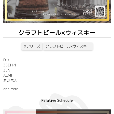
クラフトビール×ウィスキー
Xシリーズ
クラフトビール×ウィスキー
DJs
35DH-1
ZEN
AEMI
おかもん
and more
Relative Schedule