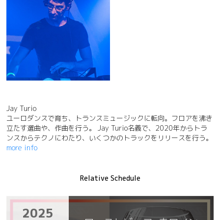
Jay Turio
ユーロダンスで育ち、トランスミュージックに転向。フロアを沸き
立たす選曲や、作曲を行う。 Jay Turio名義で、2020年からトラ
ンスからテクノにわたり、いくつかのトラックをリリースを行う。
more info
Relative Schedule
2025